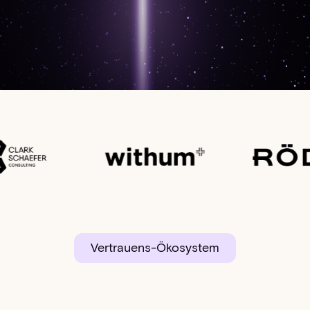
Vertrauens-Ökosystem