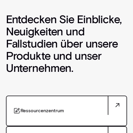
Entdecken Sie Einblicke,
Neuigkeiten und
Fallstudien über unsere
Produkte und unser
Unternehmen.
Ressourcenzentrum
Ressourcenzentrum