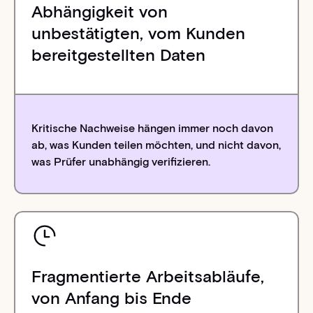
Abhängigkeit von
unbestätigten, vom Kunden
bereitgestellten Daten
Kritische Nachweise hängen immer noch davon
ab, was Kunden teilen möchten, und nicht davon,
was Prüfer unabhängig verifizieren.
Fragmentierte Arbeitsabläufe,
von Anfang bis Ende