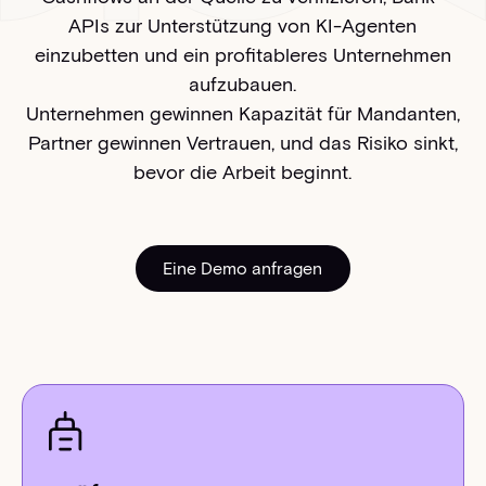
APIs zur Unterstützung von KI-Agenten
einzubetten und ein profitableres Unternehmen
aufzubauen.
Unternehmen gewinnen Kapazität für Mandanten,
Partner gewinnen Vertrauen, und das Risiko sinkt,
bevor die Arbeit beginnt.
Eine Demo anfragen
Eine Demo anfragen