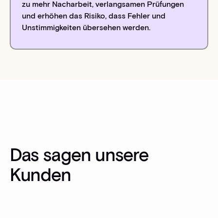
zu mehr Nacharbeit, verlangsamen Prüfungen
und erhöhen das Risiko, dass Fehler und
Unstimmigkeiten übersehen werden.
Das sagen unsere
Kunden