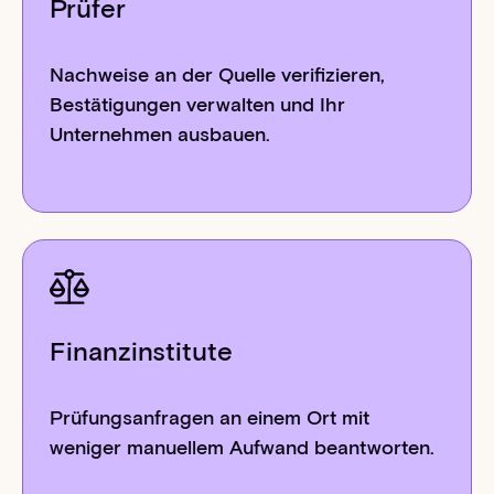
Prüfer
Nachweise an der Quelle verifizieren,
Bestätigungen verwalten und Ihr
Unternehmen ausbauen.
Finanzinstitute
Prüfungsanfragen an einem Ort mit
weniger manuellem Aufwand beantworten.