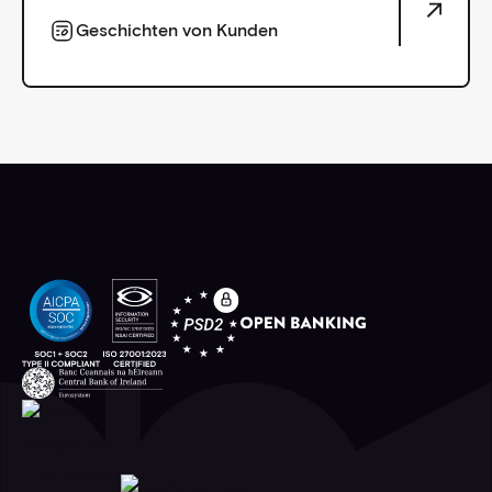
Geschichten von Kunden
Geschichten von Kunden
Unabhängig reguliert und zertifiziert