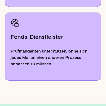
Fonds-Dienstleister
Prüfmandanten unterstützen, ohne sich
jedes Mal an einen anderen Prozess
anpassen zu müssen.