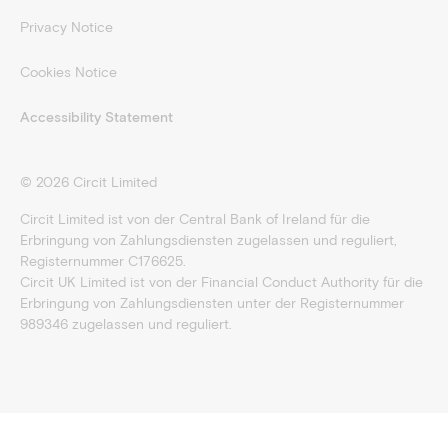
Privacy Notice
Cookies Notice
Accessibility Statement
©
2026
Circit Limited
Circit Limited ist von der Central Bank of Ireland für die
Erbringung von Zahlungsdiensten zugelassen und reguliert,
Registernummer C176625.
Circit UK Limited ist von der Financial Conduct Authority für die
Erbringung von Zahlungsdiensten unter der Registernummer
989346 zugelassen und reguliert.