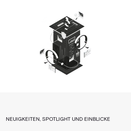
NEUIGKEITEN, SPOTLIGHT UND EINBLICKE