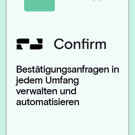
Bestätigungsanfragen in
jedem Umfang
verwalten und
automatisieren