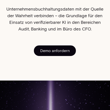
Unternehmensbuchhaltungsdaten mit der Quelle
der Wahrheit verbinden – die Grundlage für den
Einsatz von verifizierbarer KI in den Bereichen
Audit, Banking und im Büro des CFO.
Demo anfordern
Demo anfordern