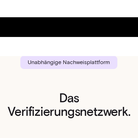
Unabhängige Nachweisplattform
Das
Verifizierungsnetzwerk.