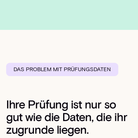
DAS PROBLEM MIT PRÜFUNGSDATEN
Ihre Prüfung ist nur so
gut wie die Daten, die ihr
zugrunde liegen.