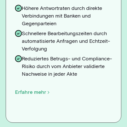
Höhere Antwortraten durch direkte
Verbindungen mit Banken und
Gegenparteien
Schnellere Bearbeitungszeiten durch
automatisierte Anfragen und Echtzeit-
Verfolgung
Reduziertes Betrugs- und Compliance-
Risiko durch vom Anbieter validierte
Nachweise in jeder Akte
Erfahre mehr