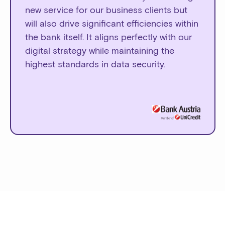
new service for our business clients but
will also drive significant efficiencies within
the bank itself. It aligns perfectly with our
digital strategy while maintaining the
highest standards in data security.