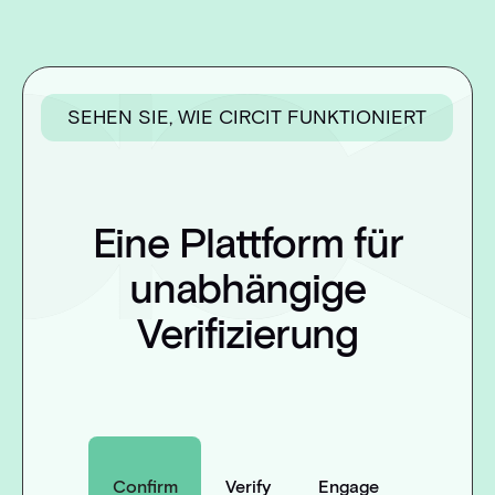
SEHEN SIE, WIE CIRCIT FUNKTIONIERT
Eine Plattform für
unabhängige
Verifizierung
Confirm
Verify
Engage