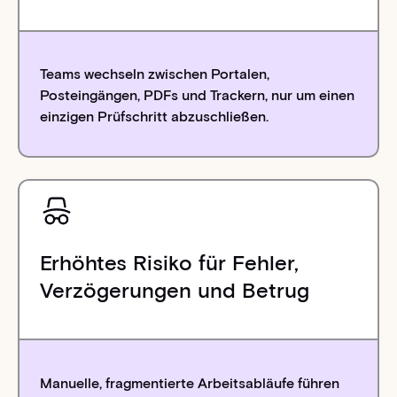
Teams wechseln zwischen Portalen,
Posteingängen, PDFs und Trackern, nur um einen
einzigen Prüfschritt abzuschließen.
Erhöhtes Risiko für Fehler,
Verzögerungen und Betrug
Manuelle, fragmentierte Arbeitsabläufe führen