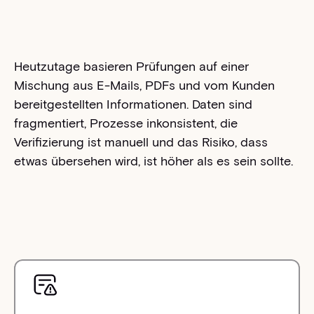
Heutzutage basieren Prüfungen auf einer
Mischung aus E-Mails, PDFs und vom Kunden
bereitgestellten Informationen. Daten sind
fragmentiert, Prozesse inkonsistent, die
Verifizierung ist manuell und das Risiko, dass
etwas übersehen wird, ist höher als es sein sollte.