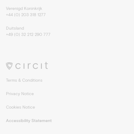
Verenigd Koninkrijk
+44 (0) 203 318 1277
Duitsland
+49 (0) 32 212 290 777
Terms & Conditions
Privacy Notice
Cookies Notice
Accessibility Statement