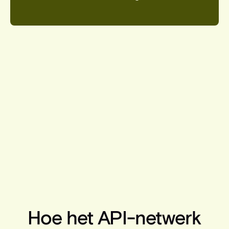
Hoe het API-netwerk