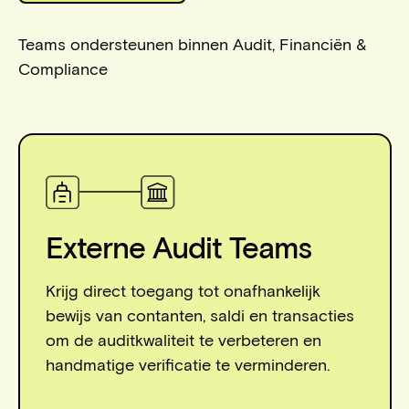
Teams ondersteunen binnen Audit, Financiën &
Compliance
Externe Audit Teams
Krijg direct toegang tot onafhankelijk
bewijs van contanten, saldi en transacties
om de auditkwaliteit te verbeteren en
handmatige verificatie te verminderen.