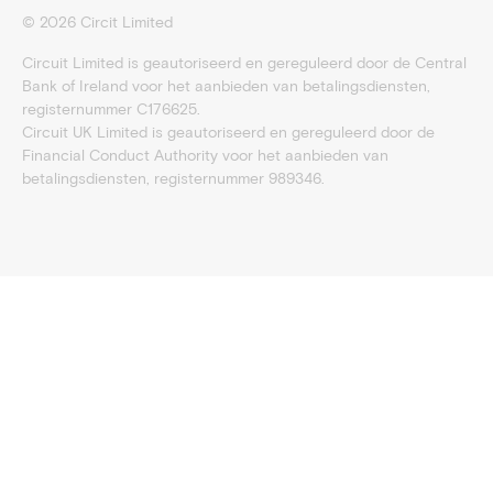
©
2026
Circit Limited
Circuit Limited is geautoriseerd en gereguleerd door de Central
Bank of Ireland voor het aanbieden van betalingsdiensten,
registernummer C176625.
Circuit UK Limited is geautoriseerd en gereguleerd door de
Financial Conduct Authority voor het aanbieden van
betalingsdiensten, registernummer 989346.