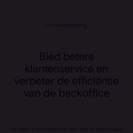
Circuitverbinding
Bied betere
klantenservice en
verbeter de efficiëntie
van de backoffice
All data is encrypted at rest and in transit, and