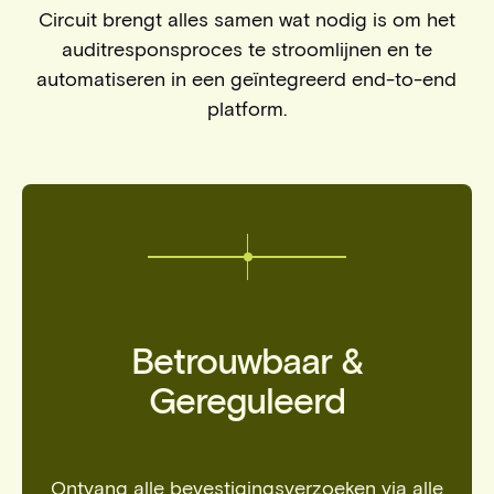
Circuit brengt alles samen wat nodig is om het
auditresponsproces te stroomlijnen en te
automatiseren in een geïntegreerd end-to-end
platform.
Betrouwbaar &
Gereguleerd
Ontvang alle bevestigingsverzoeken via alle