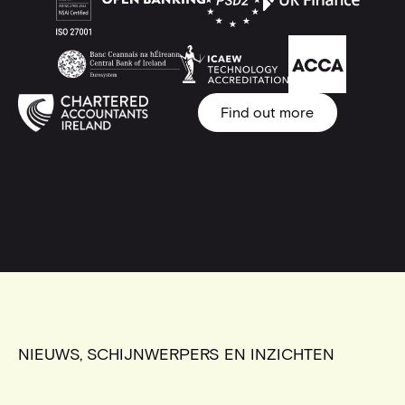
Find out more
Find out more
NIEUWS, SCHIJNWERPERS EN INZICHTEN