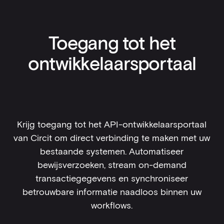
Toegang tot het
ontwikkelaarsportaal
Krijg toegang tot het API-ontwikkelaarsportaal
van Circit om direct verbinding te maken met uw
bestaande systemen. Automatiseer
bewijsverzoeken, stream on-demand
transactiegegevens en synchroniseer
betrouwbare informatie naadloos binnen uw
workflows.