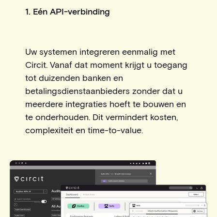
1. Eén API-verbinding
Uw systemen integreren eenmalig met
Circit. Vanaf dat moment krijgt u toegang
tot duizenden banken en
betalingsdienstaanbieders zonder dat u
meerdere integraties hoeft te bouwen en
te onderhouden. Dit vermindert kosten,
complexiteit en time-to-value.