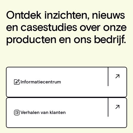
Ontdek inzichten, nieuws
en casestudies over onze
producten en ons bedrijf.
Informatiecentrum
Informatiecentrum
Verhalen van klanten
Verhalen van klanten