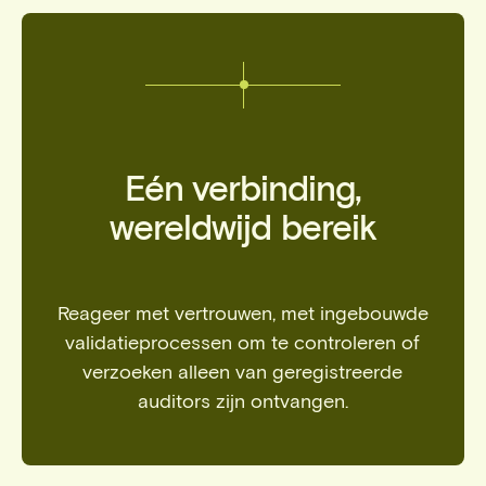
Eén verbinding,
wereldwijd bereik
Reageer met vertrouwen, met ingebouwde
validatieprocessen om te controleren of
verzoeken alleen van geregistreerde
auditors zijn ontvangen.