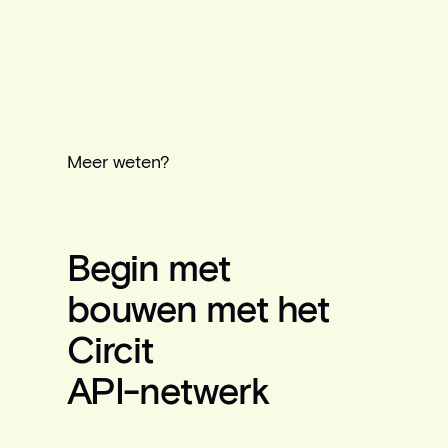
Meer weten?
Begin met
bouwen met het
Circit
API-netwerk