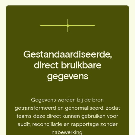
Gestandaardiseerde,
direct bruikbare
gegevens
Gegevens worden bij de bron
getransformeerd en genormaliseerd, zodat
teams deze direct kunnen gebruiken voor
audit, reconciliatie en rapportage zonder
nabewerking.