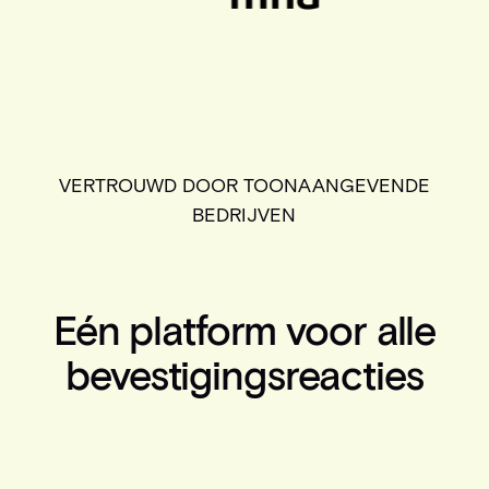
VERTROUWD DOOR TOONAANGEVENDE
BEDRIJVEN
Eén platform voor alle
bevestigingsreacties