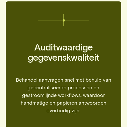
Auditwaardige
gegevenskwaliteit
Behandel aanvragen snel met behulp van
gecentraliseerde processen en
gestroomlijnde workflows, waardoor
handmatige en papieren antwoorden
overbodig zijn.