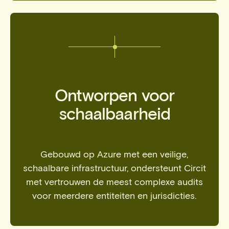
Ontworpen voor
schaalbaarheid
Gebouwd op Azure met een veilige,
schaalbare infrastructuur, ondersteunt Circit
met vertrouwen de meest complexe audits
voor meerdere entiteiten en jurisdicties.