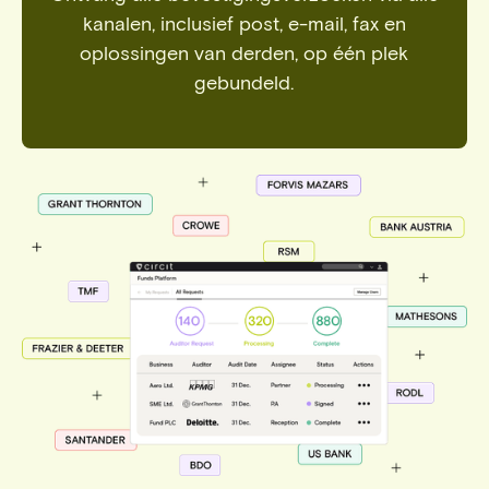
kanalen, inclusief post, e-mail, fax en
oplossingen van derden, op één plek
gebundeld.