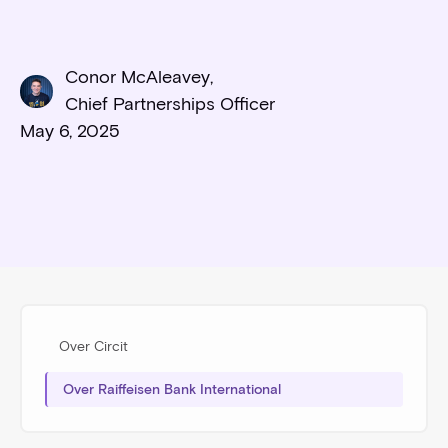
Conor McAleavey
,
Chief Partnerships Officer
May 6, 2025
Over Circit
Over Raiffeisen Bank International‍