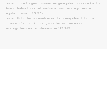
Circuit Limited is geautoriseerd en gereguleerd door de Central
Bank of Ireland voor het aanbieden van betalingsdiensten,
registernummer C176625.
Circuit UK Limited is geautoriseerd en gereguleerd door de
Financial Conduct Authority voor het aanbieden van
betalingsdiensten, registernummer 989346.