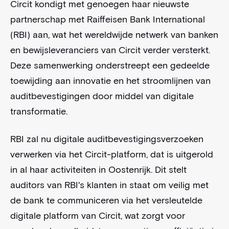
Circit kondigt met genoegen haar nieuwste
partnerschap met Raiffeisen Bank International
(RBI) aan, wat het wereldwijde netwerk van banken
en bewijsleveranciers van Circit verder versterkt.
Deze samenwerking onderstreept een gedeelde
toewijding aan innovatie en het stroomlijnen van
auditbevestigingen door middel van digitale
transformatie.
RBI zal nu digitale auditbevestigingsverzoeken
verwerken via het Circit-platform, dat is uitgerold
in al haar activiteiten in Oostenrijk. Dit stelt
auditors van RBI's klanten in staat om veilig met
de bank te communiceren via het versleutelde
digitale platform van Circit, wat zorgt voor