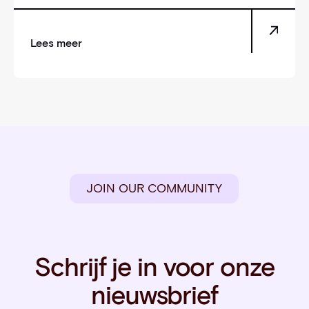
Lees meer
JOIN OUR COMMUNITY
Schrijf je in voor onze
nieuwsbrief