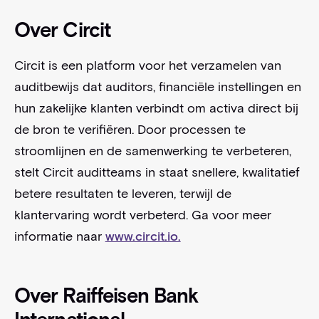
Over Circit
Circit is een platform voor het verzamelen van
auditbewijs dat auditors, financiële instellingen en
hun zakelijke klanten verbindt om activa direct bij
de bron te verifiëren. Door processen te
stroomlijnen en de samenwerking te verbeteren,
stelt Circit auditteams in staat snellere, kwalitatief
betere resultaten te leveren, terwijl de
klantervaring wordt verbeterd. Ga voor meer
informatie naar
www.circit.io.
Over Raiffeisen Bank