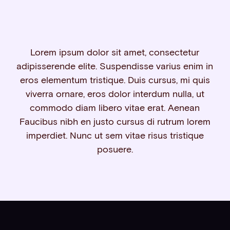
Lorem ipsum dolor sit amet, consectetur
adipisserende elite. Suspendisse varius enim in
eros elementum tristique. Duis cursus, mi quis
viverra ornare, eros dolor interdum nulla, ut
commodo diam libero vitae erat. Aenean
Faucibus nibh en justo cursus di rutrum lorem
imperdiet. Nunc ut sem vitae risus tristique
posuere.