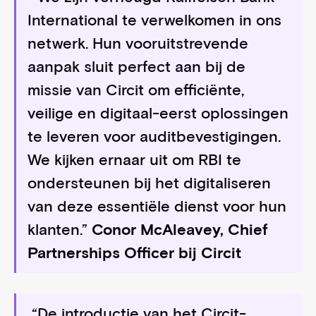
International te verwelkomen in ons
netwerk. Hun vooruitstrevende
aanpak sluit perfect aan bij de
missie van Circit om efficiënte,
veilige en digitaal-eerst oplossingen
te leveren voor auditbevestigingen.
We kijken ernaar uit om RBI te
ondersteunen bij het digitaliseren
van deze essentiële dienst voor hun
klanten.”
Conor McAleavey, Chief
Partnerships Officer bij Circit
“De introductie van het Circit-