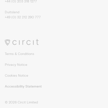
+44 (0) 203 318 1277
Duitsland
+49 (0) 32 212 290 777
Terms & Conditions
Privacy Notice
Cookies Notice
Accessibility Statement
©
2026
Circit Limited