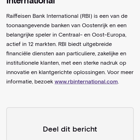
International
Raiffeisen Bank International (RBI) is een van de
toonaangevende banken van Oostenrijk en een
belangrijke speler in Centraal- en Oost-Europa,
actief in 12 markten. RBI biedt uitgebreide
financiële diensten aan particuliere, zakelijke en
institutionele klanten, met een sterke nadruk op
innovatie en klantgerichte oplossingen. Voor meer
informatie, bezoek
www.rbinternational.com
.
Deel dit bericht