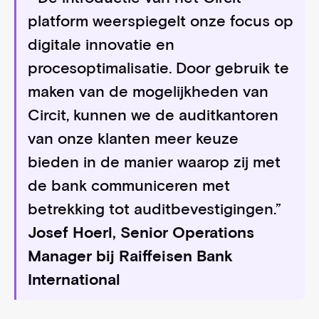
platform weerspiegelt onze focus op
digitale innovatie en
procesoptimalisatie. Door gebruik te
maken van de mogelijkheden van
Circit, kunnen we de auditkantoren
van onze klanten meer keuze
bieden in de manier waarop zij met
de bank communiceren met
betrekking tot auditbevestigingen.”
Josef Hoerl, Senior Operations
Manager bij Raiffeisen Bank
International