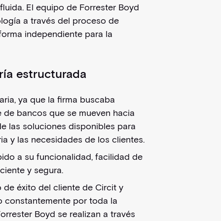
fluida. El equipo de Forrester Boyd
ología a través del proceso de
 forma independiente para la
ría estructurada
ria, ya que la firma buscaba
te de bancos que se mueven hacia
 de las soluciones disponibles para
a y las necesidades de los clientes.
ido a su funcionalidad, facilidad de
ciente y segura.
e éxito del cliente de Circit y
 constantemente por toda la
Forrester Boyd se realizan a través