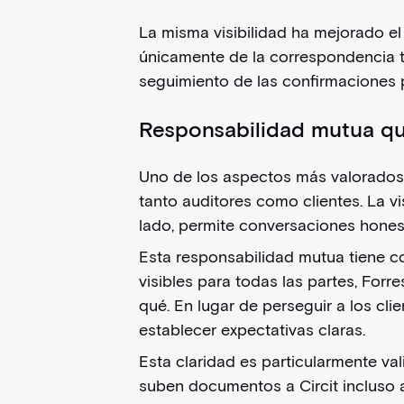
La misma visibilidad ha mejorado el
únicamente de la correspondencia tra
seguimiento de las confirmaciones 
Responsabilidad mutua qu
Uno de los aspectos más valorados 
tanto auditores como clientes. La v
lado, permite conversaciones hones
Esta responsabilidad mutua tiene co
visibles para todas las partes, For
qué. En lugar de perseguir a los cl
establecer expectativas claras.
Esta claridad es particularmente va
suben documentos a Circit incluso a