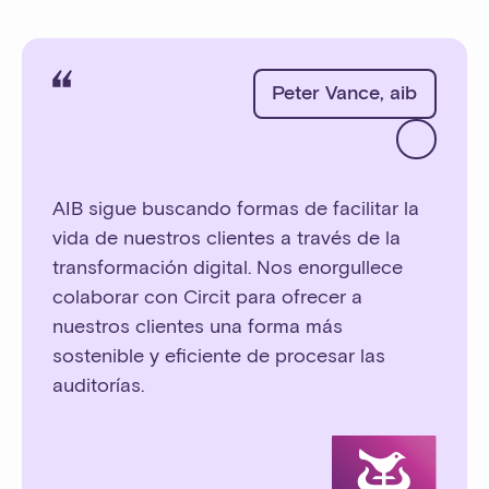
Peter Vance
,
aib
AIB sigue buscando formas de facilitar la
vida de nuestros clientes a través de la
transformación digital. Nos enorgullece
colaborar con Circit para ofrecer a
nuestros clientes una forma más
sostenible y eficiente de procesar las
auditorías.