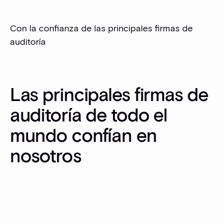
Con la confianza de las principales firmas de
auditoría
Las principales firmas de
auditoría de todo el
mundo confían en
nosotros