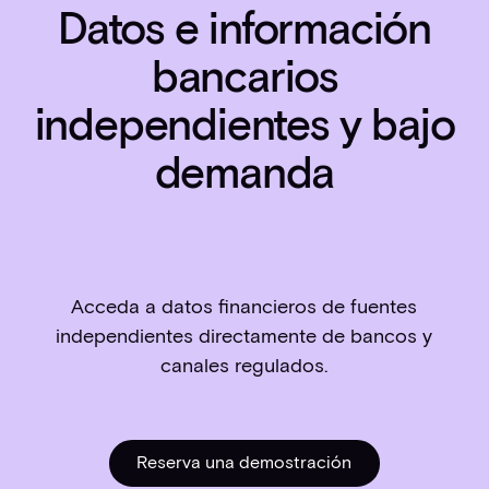
Datos e información
bancarios
independientes y bajo
demanda
Acceda a datos financieros de fuentes
independientes directamente de bancos y
canales regulados.
Reserva una demostración
Reserva una demostrac