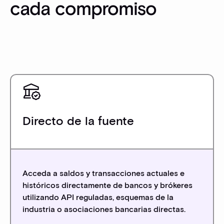
cada compromiso
Directo de la fuente
Acceda a saldos y transacciones actuales e
históricos directamente de bancos y brókeres
utilizando API reguladas, esquemas de la
industria o asociaciones bancarias directas.