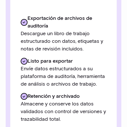
Exportación de archivos de
auditoría
Descargue un libro de trabajo
estructurado con datos, etiquetas y
notas de revisión incluidos.
Listo para exportar
Envíe datos estructurados a su
plataforma de auditoría, herramienta
de análisis o archivos de trabajo.
Retención y archivado
Almacene y conserve los datos
validados con control de versiones y
trazabilidad total.