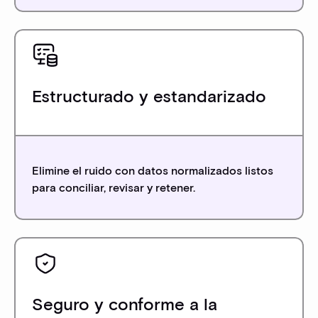
Estructurado y estandarizado
Elimine el ruido con datos normalizados listos
para conciliar, revisar y retener.
Seguro y conforme a la