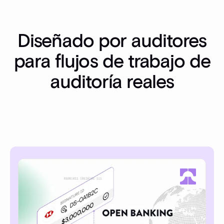
Diseñado por auditores
para flujos de trabajo de
auditoría reales