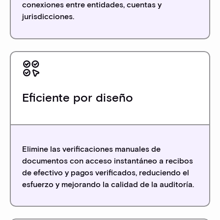
conexiones entre entidades, cuentas y
jurisdicciones.
Eficiente por diseño
Elimine las verificaciones manuales de
documentos con acceso instantáneo a recibos
de efectivo y pagos verificados, reduciendo el
esfuerzo y mejorando la calidad de la auditoría.