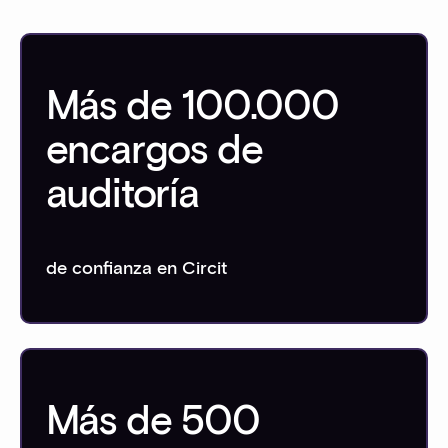
Más de 100.000
encargos de
auditoría
de confianza en Circit
Más de 500