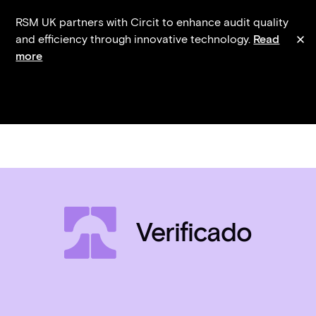
RSM UK partners with Circit to enhance audit quality
and efficiency through innovative technology.
Read
more
Verificado