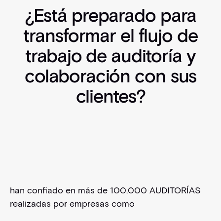
¿Está preparado para
transformar el flujo de
trabajo de auditoría y
colaboración con sus
clientes?
han confiado en más de 100.000 AUDITORÍAS
realizadas por empresas como