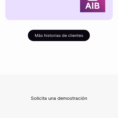
Más historias de clientes
Más historias de cliente
Solicita una demostración