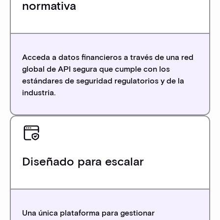
normativa
Acceda a datos financieros a través de una red
global de API segura que cumple con los
estándares de seguridad regulatorios y de la
industria.
Diseñado para escalar
Una única plataforma para gestionar