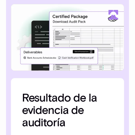
Resultado de la
evidencia de
auditoría