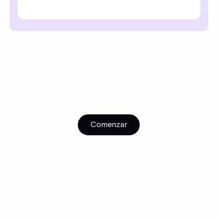
Comenzar
Comenzar