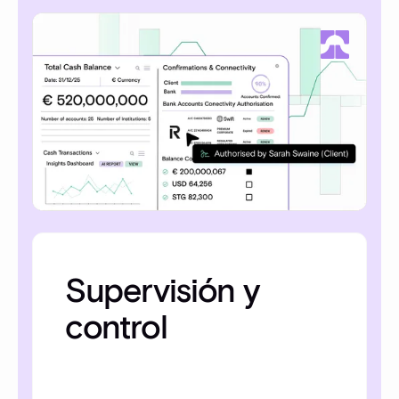
Supervisión y
control