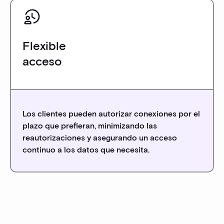
Flexible
acceso
Los clientes pueden autorizar conexiones por el
plazo que prefieran, minimizando las
reautorizaciones y asegurando un acceso
continuo a los datos que necesita.