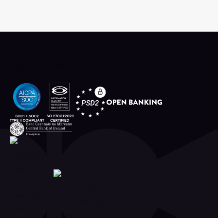
Regulado y certificado de forma independiente