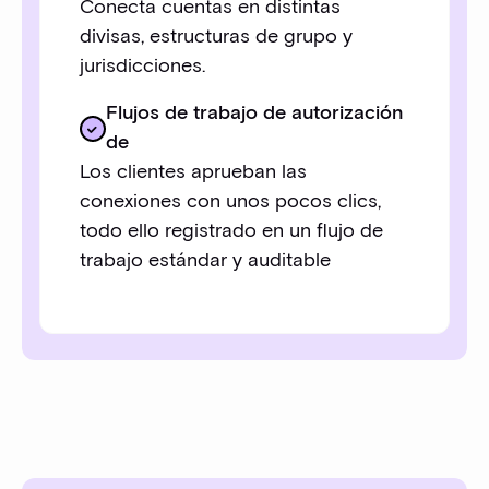
Conecta cuentas en distintas
divisas, estructuras de grupo y
jurisdicciones.
Flujos de trabajo de autorización
de
Los clientes aprueban las
conexiones con unos pocos clics,
todo ello registrado en un flujo de
trabajo estándar y auditable