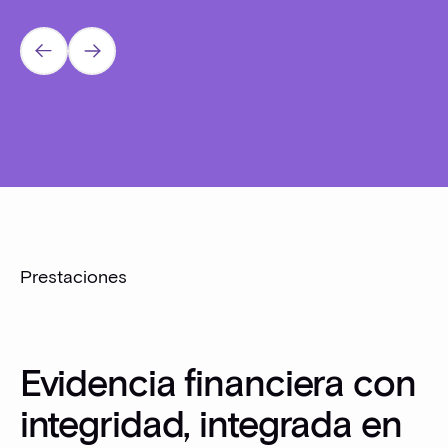
Prev
Next
Prestaciones
Evidencia financiera con
integridad, integrada en