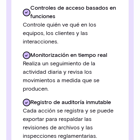
Controles de acceso basados en
funciones
Controle quién ve qué en los
equipos, los clientes y las
interacciones.
Monitorización en tiempo real
Realiza un seguimiento de la
actividad diaria y revisa los
movimientos a medida que se
producen.
Registro de auditoría inmutable
Cada acción se registra y se puede
exportar para respaldar las
revisiones de archivos y las
inspecciones reglamentarias.