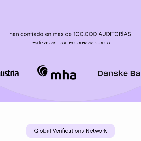
han confiado en más de 100.000 AUDITORÍAS
realizadas por empresas como
Global Verifications Network