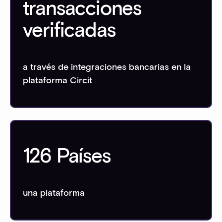
transacciones
verificadas
a través de integraciones bancarias en la
plataforma Circit
126 Países
una plataforma