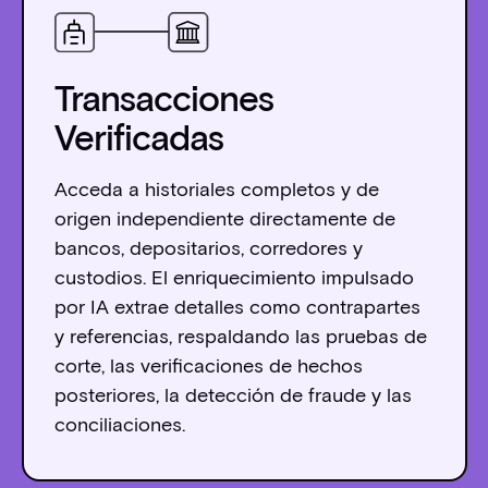
Transacciones
Verificadas
Acceda a historiales completos y de
origen independiente directamente de
bancos, depositarios, corredores y
custodios. El enriquecimiento impulsado
por IA extrae detalles como contrapartes
y referencias, respaldando las pruebas de
corte, las verificaciones de hechos
posteriores, la detección de fraude y las
conciliaciones.