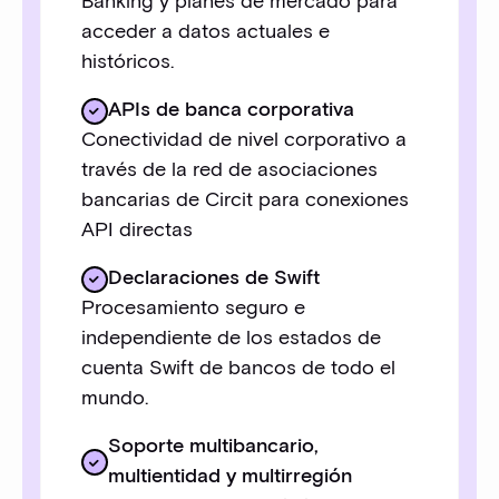
Banking y planes de mercado para
acceder a datos actuales e
históricos.
APIs de banca corporativa
Conectividad de nivel corporativo a
través de la red de asociaciones
bancarias de Circit para conexiones
API directas
Declaraciones de Swift
Procesamiento seguro e
independiente de los estados de
cuenta Swift de bancos de todo el
mundo.
Soporte multibancario,
multientidad y multirregión