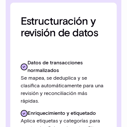
Estructuración y
revisión de datos
Datos de transacciones
normalizados
Se mapea, se deduplica y se
clasifica automáticamente para una
revisión y reconciliación más
rápidas.
Enriquecimiento y etiquetado
Aplica etiquetas y categorías para