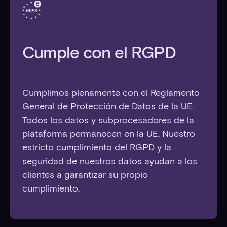
Cumple con el RGPD
Cumplimos plenamente con el Reglamento
General de Protección de Datos de la UE.
Todos los datos y subprocesadores de la
plataforma permanecen en la UE. Nuestro
estricto cumplimiento del RGPD y la
seguridad de nuestros datos ayudan a los
clientes a garantizar su propio
cumplimiento.