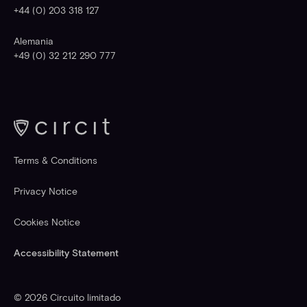
+44 (0) 203 318 127
Alemania
+49 (0) 32 212 290 777
Terms & Conditions
Privacy Notice
Cookies Notice
Accessibility Statement
©
2026
Circuito limitado