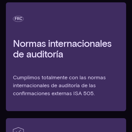
Normas internacionales
de auditoría
Cumplimos totalmente con las normas
internacionales de auditoría de las
confirmaciones externas ISA 505.