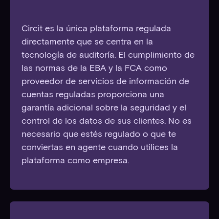
Circit es la única plataforma regulada
directamente que se centra en la
tecnología de auditoría. El cumplimiento de
las normas de la EBA y la FCA como
proveedor de servicios de información de
cuentas reguladas proporciona una
garantía adicional sobre la seguridad y el
control de los datos de sus clientes. No es
necesario que estés regulado o que te
conviertas en agente cuando utilices la
plataforma como empresa.