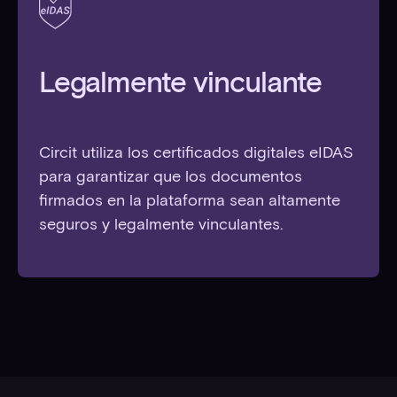
Legalmente vinculante
Circit utiliza los certificados digitales eIDAS
para garantizar que los documentos
firmados en la plataforma sean altamente
seguros y legalmente vinculantes.