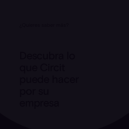
¿Quieres saber más?
Descubra lo
que Circit
puede hacer
por su
empresa