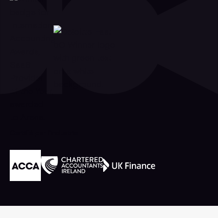
Certifié par l'industrie