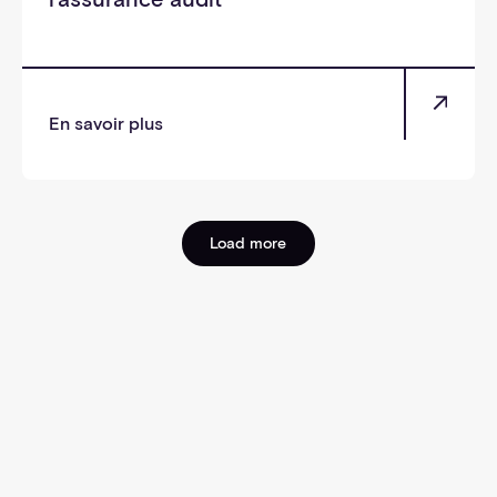
En savoir plus
Load more