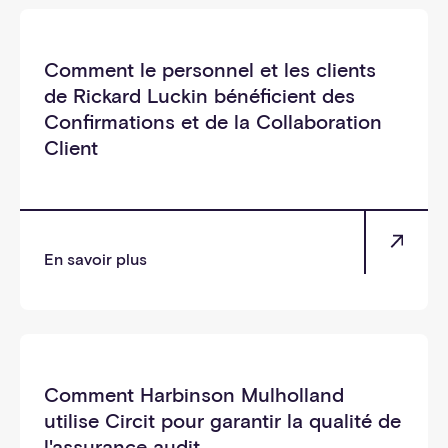
_soi
Comment le personnel et les clients
de Rickard Luckin bénéficient des
Confirmations et de la Collaboration
Client
En savoir plus
_soi
Comment Harbinson Mulholland
utilise Circit pour garantir la qualité de
l'assurance audit