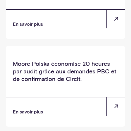
En savoir plus
_soi
Moore Polska économise 20 heures
par audit grâce aux demandes PBC et
de confirmation de Circit.
En savoir plus