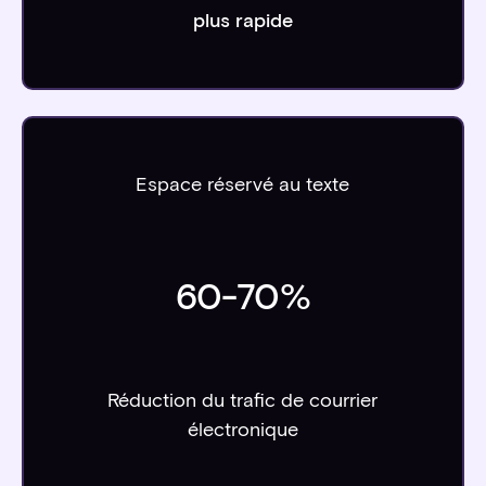
plus rapide
Espace réservé au texte
60
-
70
%
Réduction du trafic de courrier
électronique