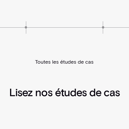
Toutes les études de cas
Lisez nos études de cas