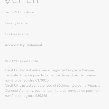
Terms & Conditions
Privacy Notice
Cookies Notice
Accessibility Statement
©
2026
Circuit Limité
Circit Limited est autorisée et réglementée par la Banque
centrale d'Irlande pour la fourniture de services de paiement,
numéro de registre C176625.
Circit UK Limited est autorisée et réglementée par la Financial
Conduct Authority, pour la fourniture de services de paiement,
numéro de registre 989346.