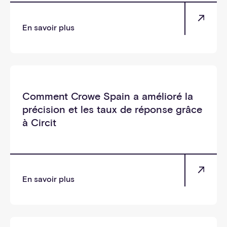
En savoir plus
_soi
Comment Crowe Spain a amélioré la
précision et les taux de réponse grâce
à Circit
En savoir plus
_soi