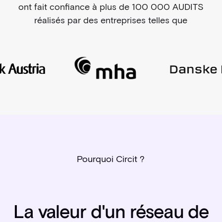
ont fait confiance à plus de 100 000 AUDITS
réalisés par des entreprises telles que
Pourquoi Circit ?
La valeur d'un réseau de