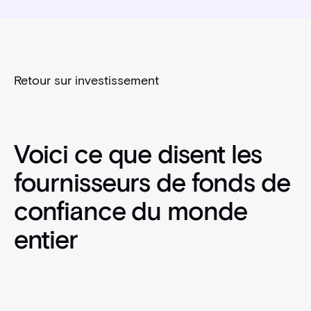
Retour sur investissement
Voici ce que disent les
fournisseurs de fonds de
confiance du monde
entier