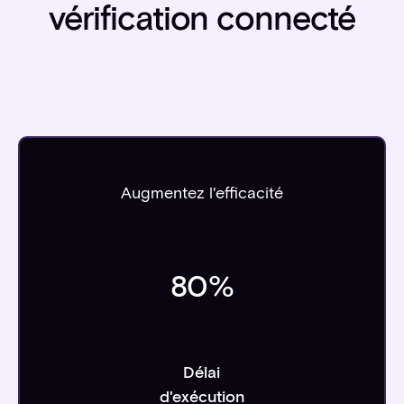
vérification connecté
Augmentez l'efficacité
80
%
Délai
d'exécution