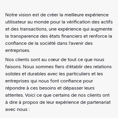
Notre vision est de créer la meilleure expérience
utilisateur au monde pour la vérification des actifs
et des transactions, une expérience qui augmente
la transparence des états financiers et renforce la
confiance de la société dans l'avenir des
entreprises.
Nos clients sont au cœur de tout ce que nous
faisons. Nous sommes fiers d'établir des relations
solides et durables avec les particuliers et les
entreprises qui nous font confiance pour
répondre à ces besoins et dépasser leurs
attentes. Voici ce que certains de nos clients ont
à dire à propos de leur expérience de partenariat
avec nous :