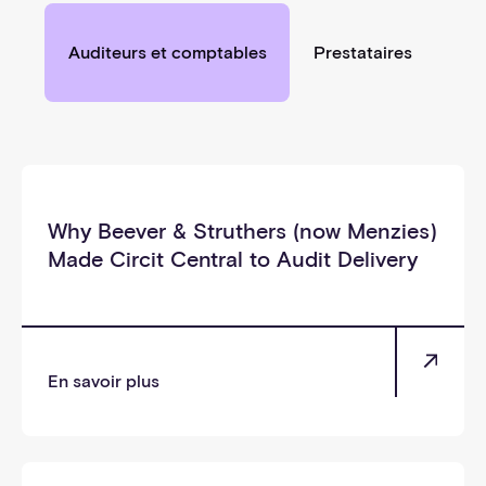
Auditeurs et comptables
Prestataires
_soi
Why Beever & Struthers (now Menzies)
Made Circit Central to Audit Delivery
En savoir plus
_soi