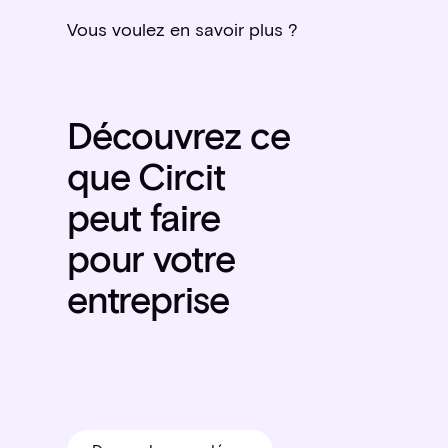
Vous voulez en savoir plus ?
Découvrez ce
que Circit
peut faire
pour votre
entreprise