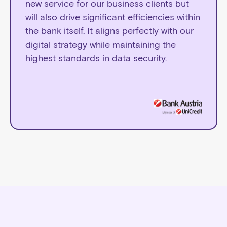
new service for our business clients but
will also drive significant efficiencies within
the bank itself. It aligns perfectly with our
digital strategy while maintaining the
highest standards in data security.