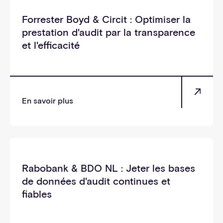
Forrester Boyd & Circit : Optimiser la
prestation d'audit par la transparence
et l'efficacité
En savoir plus
_soi
Rabobank & BDO NL : Jeter les bases
de données d'audit continues et
fiables