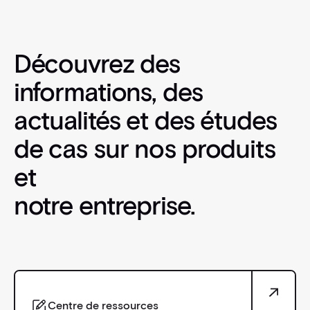
Découvrez des
informations, des
actualités et des études
de cas sur nos produits
et
notre entreprise.
Centre de ressources