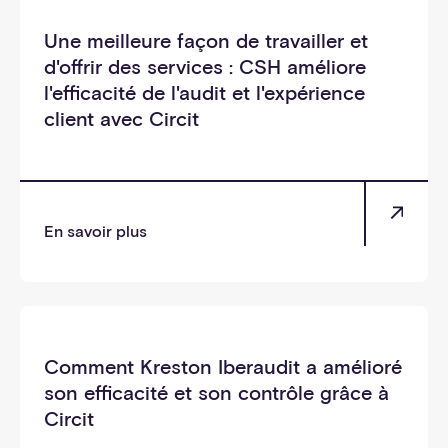
Une meilleure façon de travailler et
d'offrir des services : CSH améliore
l'efficacité de l'audit et l'expérience
client avec Circit
En savoir plus
_soi
Comment Kreston Iberaudit a amélioré
son efficacité et son contrôle grâce à
Circit