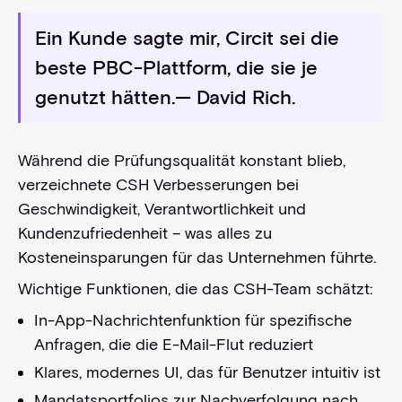
Ein Kunde sagte mir, Circit sei die
beste PBC-Plattform, die sie je
genutzt hätten.
— David Rich.
Während die Prüfungsqualität konstant blieb,
verzeichnete CSH Verbesserungen bei
Geschwindigkeit, Verantwortlichkeit und
Kundenzufriedenheit – was alles zu
Kosteneinsparungen für das Unternehmen führte.
Wichtige Funktionen, die das CSH-Team schätzt:
In-App-Nachrichtenfunktion für spezifische
Anfragen, die die E-Mail-Flut reduziert
Klares, modernes UI, das für Benutzer intuitiv ist
Mandatsportfolios zur Nachverfolgung nach