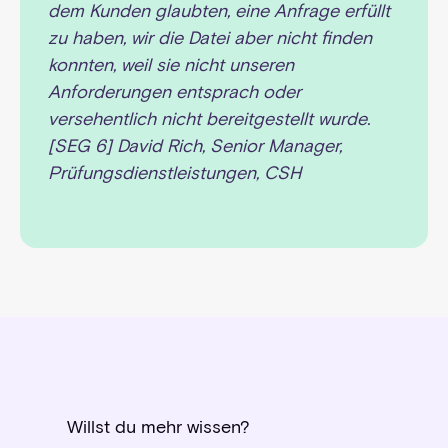
dem Kunden glaubten, eine Anfrage erfüllt
zu haben, wir die Datei aber nicht finden
konnten, weil sie nicht unseren
Anforderungen entsprach oder
versehentlich nicht bereitgestellt wurde.
[SEG 6] David Rich, Senior Manager,
Prüfungsdienstleistungen, CSH
Willst du mehr wissen?