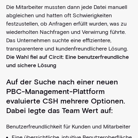
Die Mitarbeiter mussten dann jede Datei manuell
abgleichen und hatten oft Schwierigkeiten
festzustellen, ob Anfragen erfüllt wurden, was zu
wiederholten Nachfragen und Verwirrung führte.
Das Unternehmen suchte eine effizientere,
transparentere und kundenfreundlichere Lösung.
Die Wahl fiel auf Circit: Eine benutzerfreundliche
und sichere Lösung
Auf der Suche nach einer neuen
PBC-Management-Plattform
evaluierte CSH mehrere Optionen.
Dabei legte das Team Wert auf:
Benutzerfreundlichkeit für Kunden und Mitarbeiter
Eine übersichtliche, intuitive Benutzeroberfläche