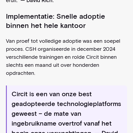
eruit.”
— David Rich.
Implementatie: Snelle adoptie
binnen het hele kantoor
Van proef tot volledige adoptie was een soepel
proces. CSH organiseerde in december 2024
verschillende trainingen en rolde Circit binnen
slechts een maand uit over honderden
opdrachten.
Circit is een van onze best
geadopteerde technologieplatforms
geweest – de mate van
ingebruikname overtrof vanaf het