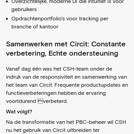
Overzichtelijke, moderne UI die intuïtief is voor
gebruikers
Opdrachtenportfolio's voor tracking per
branche of kantoor
Samenwerken met Circit: Constante
verbetering, Echte ondersteuning
Vanaf dag één was het CSH-team onder de
indruk van de responsiviteit en samenwerking van
het team van Circit. Frequente productupdates en
functieverbeteringen hebben de ervaring
voortdurend verbeterd.
Wat volgt?
Na de transformatie van het PBC-beheer wil CSH
nu het gebruik van Circit uitbreiden ter