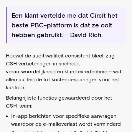
Een klant vertelde me dat Circit het
beste PBC-platform is dat ze ooit
hebben gebruikt.
— David Rich.
Hoewel de auditkwaliteit consistent bleef, zag
CSH verbeteringen in snelheid,
verantwoordelijkheid en klanttevredenheid – wat
allemaal leidde tot kostenbesparingen voor het
kantoor.
Belangrijkste functies gewaardeerd door het
CSH-team:
In-app berichten voor specifieke aanvragen,
waardoor de e-mailoverlast wordt verminderd