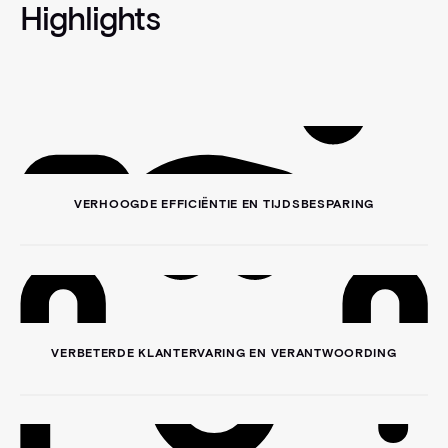
Highlights
VERHOOGDE EFFICIËNTIE EN TIJDSBESPARING
VERBETERDE KLANTERVARING EN VERANTWOORDING