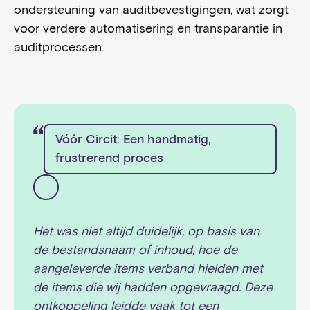
ondersteuning van auditbevestigingen, wat zorgt
voor verdere automatisering en transparantie in
auditprocessen.
Vóór Circit: Een handmatig,
frustrerend proces
Het was niet altijd duidelijk, op basis van
de bestandsnaam of inhoud, hoe de
aangeleverde items verband hielden met
de items die wij hadden opgevraagd. Deze
ontkoppeling leidde vaak tot een