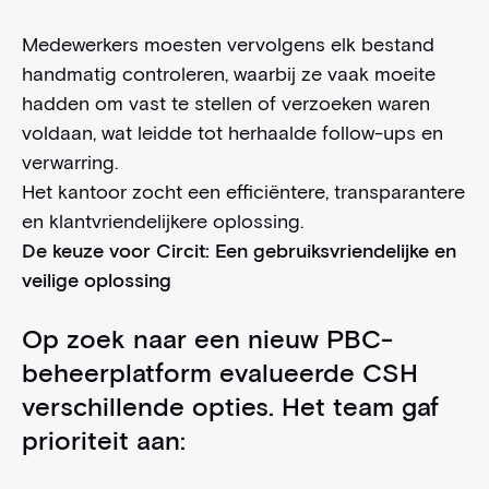
Medewerkers moesten vervolgens elk bestand
handmatig controleren, waarbij ze vaak moeite
hadden om vast te stellen of verzoeken waren
voldaan, wat leidde tot herhaalde follow-ups en
verwarring.
Het kantoor zocht een efficiëntere, transparantere
en klantvriendelijkere oplossing.
De keuze voor Circit: Een gebruiksvriendelijke en
veilige oplossing
Op zoek naar een nieuw PBC-
beheerplatform evalueerde CSH
verschillende opties. Het team gaf
prioriteit aan: