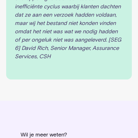
inefficiënte cyclus waarbij klanten dachten
dat ze aan een verzoek hadden voldaan,
maar wij het bestand niet konden vinden
omdat het niet was wat we nodig hadden
of per ongeluk niet was aangeleverd. [SEG
6] David Rich, Senior Manager, Assurance
Services, CSH
Wil je meer weten?