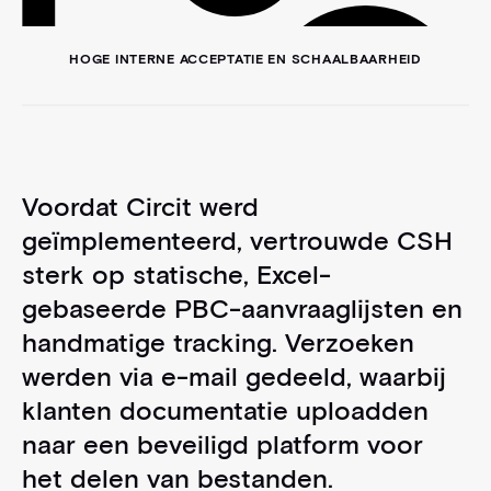
HOGE INTERNE ACCEPTATIE EN SCHAALBAARHEID
Voordat Circit werd
geïmplementeerd, vertrouwde CSH
sterk op statische, Excel-
gebaseerde PBC-aanvraaglijsten en
handmatige tracking. Verzoeken
werden via e-mail gedeeld, waarbij
klanten documentatie uploadden
naar een beveiligd platform voor
het delen van bestanden.