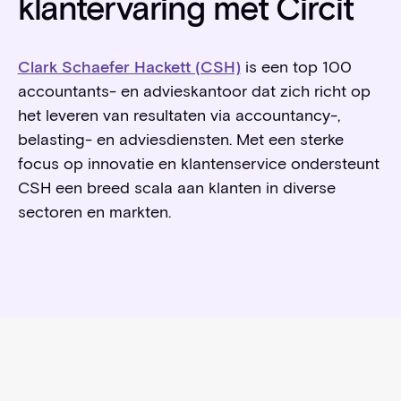
klantervaring met Circit
Clark Schaefer Hackett (CSH)
is een top 100
accountants- en advieskantoor dat zich richt op
het leveren van resultaten via accountancy-,
belasting- en adviesdiensten. Met een sterke
focus op innovatie en klantenservice ondersteunt
CSH een breed scala aan klanten in diverse
sectoren en markten.