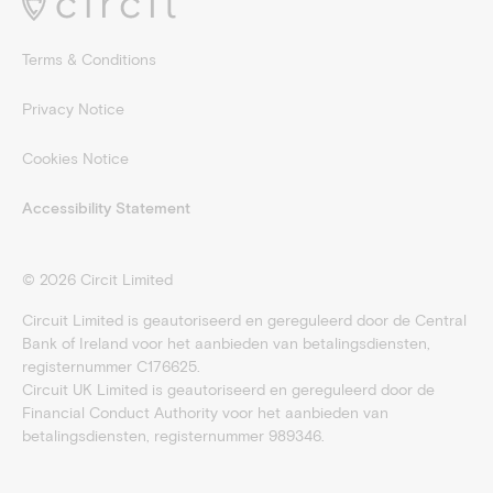
Terms & Conditions
Privacy Notice
Cookies Notice
Accessibility Statement
©
2026
Circit Limited
Circuit Limited is geautoriseerd en gereguleerd door de Central
Bank of Ireland voor het aanbieden van betalingsdiensten,
registernummer C176625.
Circuit UK Limited is geautoriseerd en gereguleerd door de
Financial Conduct Authority voor het aanbieden van
betalingsdiensten, registernummer 989346.