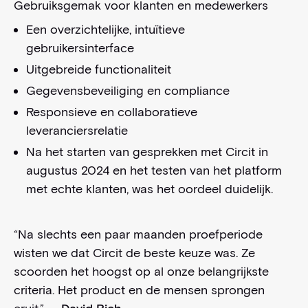
Gebruiksgemak voor klanten en medewerkers
Een overzichtelijke, intuïtieve
gebruikersinterface
Uitgebreide functionaliteit
Gegevensbeveiliging en compliance
Responsieve en collaboratieve
leveranciersrelatie
Na het starten van gesprekken met Circit in
augustus 2024 en het testen van het platform
met echte klanten, was het oordeel duidelijk.
“Na slechts een paar maanden proefperiode
wisten we dat Circit de beste keuze was. Ze
scoorden het hoogst op al onze belangrijkste
criteria. Het product en de mensen sprongen