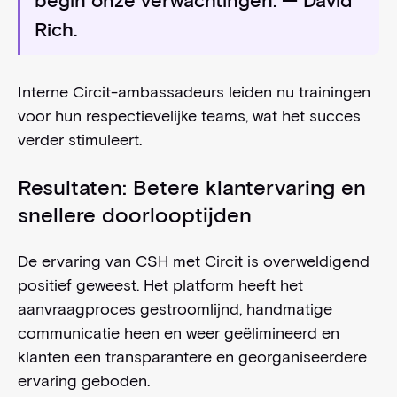
begin onze verwachtingen.
— David
Rich.
Interne Circit-ambassadeurs leiden nu trainingen
voor hun respectievelijke teams, wat het succes
verder stimuleert.
Resultaten: Betere klantervaring en
snellere doorlooptijden
De ervaring van CSH met Circit is overweldigend
positief geweest. Het platform heeft het
aanvraagproces gestroomlijnd, handmatige
communicatie heen en weer geëlimineerd en
klanten een transparantere en georganiseerdere
ervaring geboden.