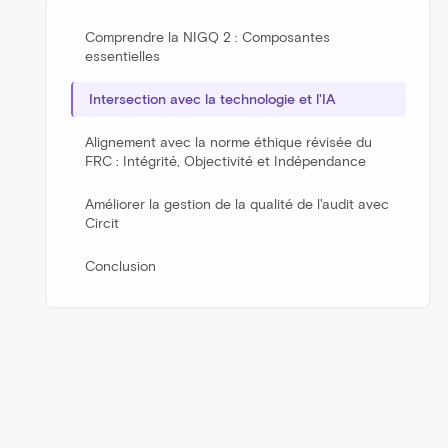
Comprendre la NIGQ 2 : Composantes
essentielles
Intersection avec la technologie et l'IA
Alignement avec la norme éthique révisée du
FRC : Intégrité, Objectivité et Indépendance
Améliorer la gestion de la qualité de l'audit avec
Circit
Conclusion