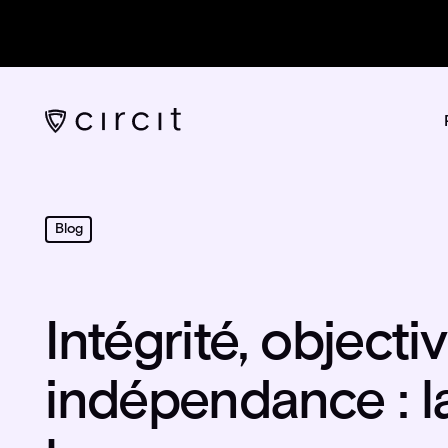
Blog
Intégrité, objectiv
indépendance : l