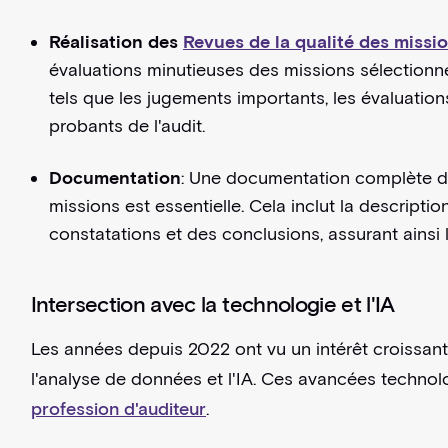
Réalisation des
Revues de la qualité des missi
évaluations minutieuses des missions sélectionn
tels que les jugements importants, les évaluatio
probants de l'audit.
Documentation
: Une documentation complète du
missions est essentielle. Cela inclut la descripti
constatations et des conclusions, assurant ainsi 
Intersection avec la technologie et l'IA
Les années depuis 2022 ont vu un intérêt croissant 
l'analyse de données et l'IA. Ces avancées techno
profession d'auditeur
.