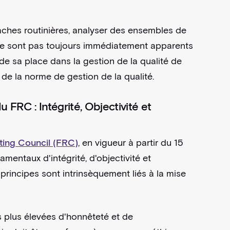
tâches routinières, analyser des ensembles de
ne sont pas toujours immédiatement apparents
de sa place dans la gestion de la qualité de
ns de la norme de gestion de la qualité.
 FRC : Intégrité, Objectivité et
ting Council (FRC)
, en vigueur à partir du 15
mentaux d'intégrité, d'objectivité et
principes sont intrinsèquement liés à la mise
s plus élevées d'honnêteté et de