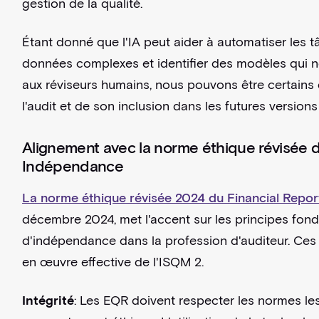
gestion de la qualité.
Étant donné que l'IA peut aider à automatiser les 
données complexes et identifier des modèles qui 
aux réviseurs humains, nous pouvons être certains 
l'audit et de son inclusion dans les futures versio
Alignement avec la norme éthique révisée du
Indépendance
La norme éthique révisée 2024 du Financial Repor
décembre 2024, met l'accent sur les principes fonda
d'indépendance dans la profession d'auditeur. Ces 
en œuvre effective de l'ISQM 2.
Intégrité
: Les EQR doivent respecter les normes le