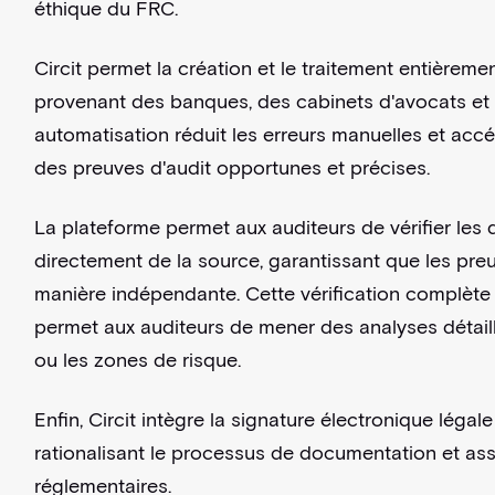
éthique du FRC.
Circit permet la création et le traitement entièrem
provenant des banques, des cabinets d'avocats et 
automatisation réduit les erreurs manuelles et accé
des preuves d'audit opportunes et précises.
La plateforme permet aux auditeurs de vérifier les
directement de la source, garantissant que les pre
manière indépendante. Cette vérification complète a
permet aux auditeurs de mener des analyses détaillé
ou les zones de risque.
Enfin, Circit intègre la signature électronique légal
rationalisant le processus de documentation et as
réglementaires.