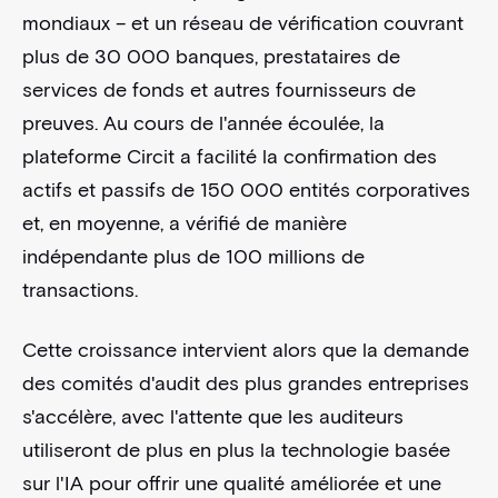
mondiaux – et un réseau de vérification couvrant
plus de 30 000 banques, prestataires de
services de fonds et autres fournisseurs de
preuves. Au cours de l'année écoulée, la
plateforme Circit a facilité la confirmation des
actifs et passifs de 150 000 entités corporatives
et, en moyenne, a vérifié de manière
indépendante plus de 100 millions de
transactions.
Cette croissance intervient alors que la demande
des comités d'audit des plus grandes entreprises
s'accélère, avec l'attente que les auditeurs
utiliseront de plus en plus la technologie basée
sur l'IA pour offrir une qualité améliorée et une