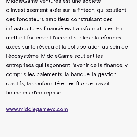
MiddleGame Ventures est une société
d'investissement axée sur la fintech, qui soutient
des fondateurs ambitieux construisant des
infrastructures financières transformatrices. En
mettant fortement l'accent sur les plateformes
axées sur le réseau et la collaboration au sein de
l'écosystème, MiddleGame soutient les
entreprises qui façonnent l'avenir de la finance, y
compris les paiements, la banque, la gestion
d'actifs, la conformité et les flux de travail
financiers d'entreprise.
www.middlegamevc.com