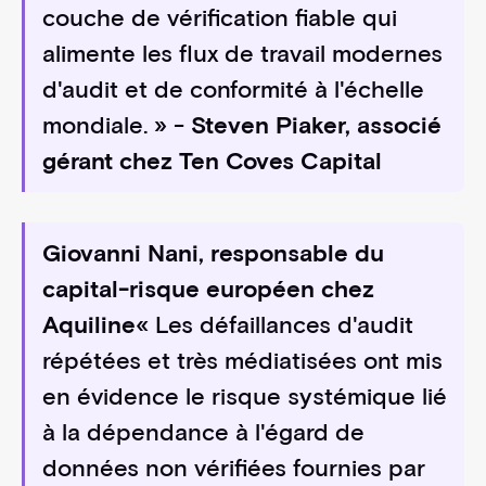
couche de vérification fiable qui
alimente les flux de travail modernes
d'audit et de conformité à l'échelle
mondiale. » -
Steven Piaker, associé
gérant chez Ten Coves Capital
Giovanni Nani, responsable du
capital-risque européen chez
Aquiline
« Les défaillances d'audit
répétées et très médiatisées ont mis
en évidence le risque systémique lié
à la dépendance à l'égard de
données non vérifiées fournies par