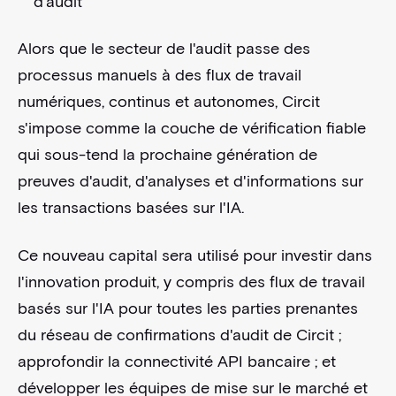
d'audit
Alors que le secteur de l'audit passe des
processus manuels à des flux de travail
numériques, continus et autonomes, Circit
s'impose comme la couche de vérification fiable
qui sous-tend la prochaine génération de
preuves d'audit, d'analyses et d'informations sur
les transactions basées sur l'IA.
Ce nouveau capital sera utilisé pour investir dans
l'innovation produit, y compris des flux de travail
basés sur l'IA pour toutes les parties prenantes
du réseau de confirmations d'audit de Circit ;
approfondir la connectivité API bancaire ; et
développer les équipes de mise sur le marché et