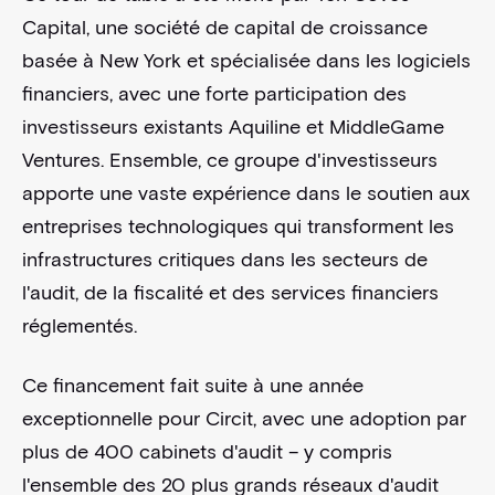
Capital, une société de capital de croissance
basée à New York et spécialisée dans les logiciels
financiers, avec une forte participation des
investisseurs existants Aquiline et MiddleGame
Ventures. Ensemble, ce groupe d'investisseurs
apporte une vaste expérience dans le soutien aux
entreprises technologiques qui transforment les
infrastructures critiques dans les secteurs de
l'audit, de la fiscalité et des services financiers
réglementés.
Ce financement fait suite à une année
exceptionnelle pour Circit, avec une adoption par
plus de 400 cabinets d'audit – y compris
l'ensemble des 20 plus grands réseaux d'audit