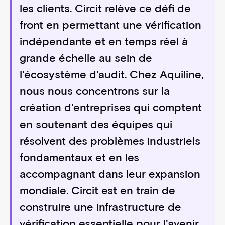
les clients. Circit relève ce défi de
front en permettant une vérification
indépendante et en temps réel à
grande échelle au sein de
l'écosystème d'audit. Chez Aquiline,
nous nous concentrons sur la
création d'entreprises qui comptent
en soutenant des équipes qui
résolvent des problèmes industriels
fondamentaux et en les
accompagnant dans leur expansion
mondiale. Circit est en train de
construire une infrastructure de
vérification essentielle pour l'avenir