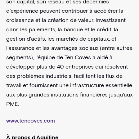
son capital, son réseau et ses décennies
d'expérience peuvent contribuer à accélérer la
croissance et la création de valeur. Investissant
dans les paiements, la banque et le crédit, la
gestion d'actifs, les marchés de capitaux, et
l'assurance et les avantages sociaux (entre autres
segments), l'équipe de Ten Coves a aidé à
développer plus de 40 entreprises qui résolvent
des problèmes industriels, facilitent les flux de
travail et fournissent une infrastructure essentielle
aux plus grandes institutions financières jusqu'aux
PME.
www.tencoves.com
À propos d'Aquiline