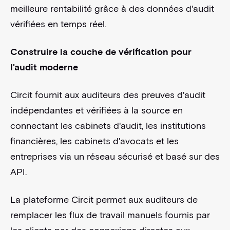
meilleure rentabilité grâce à des données d'audit
vérifiées en temps réel.
Construire la couche de vérification pour
l'audit moderne
Circit fournit aux auditeurs des preuves d'audit
indépendantes et vérifiées à la source en
connectant les cabinets d'audit, les institutions
financières, les cabinets d'avocats et les
entreprises via un réseau sécurisé et basé sur des
API.
La plateforme Circit permet aux auditeurs de
remplacer les flux de travail manuels fournis par