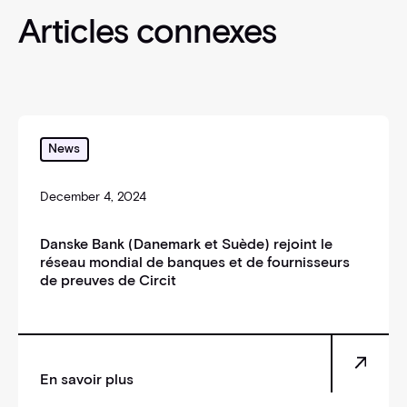
Articles connexes
Danske Bank (Danemark et Suède) rejoint le réseau 
News
December 4, 2024
Danske Bank (Danemark et Suède) rejoint le
réseau mondial de banques et de fournisseurs
de preuves de Circit
En savoir plus