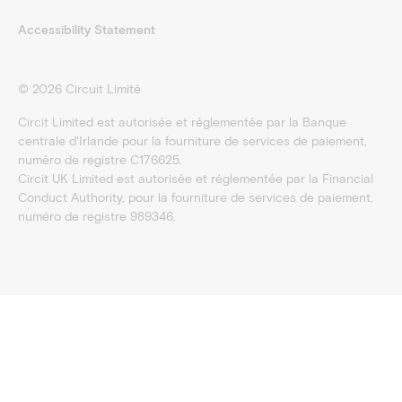
Accessibility Statement
©
2026
Circuit Limité
Circit Limited est autorisée et réglementée par la Banque
centrale d'Irlande pour la fourniture de services de paiement,
numéro de registre C176625.
Circit UK Limited est autorisée et réglementée par la Financial
Conduct Authority, pour la fourniture de services de paiement,
numéro de registre 989346.