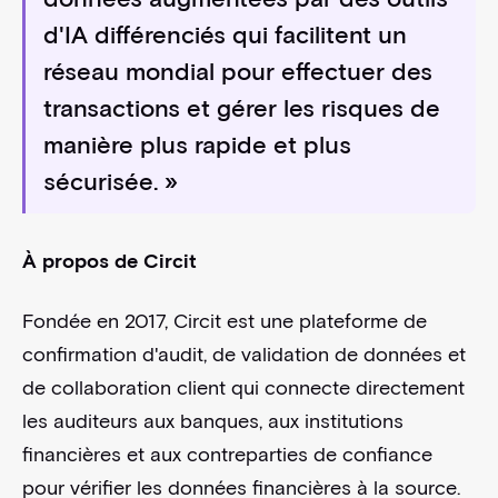
d'IA différenciés qui facilitent un
réseau mondial pour effectuer des
transactions et gérer les risques de
manière plus rapide et plus
sécurisée. »
À propos de Circit
Fondée en 2017, Circit est une plateforme de
confirmation d'audit, de validation de données et
de collaboration client qui connecte directement
les auditeurs aux banques, aux institutions
financières et aux contreparties de confiance
pour vérifier les données financières à la source.