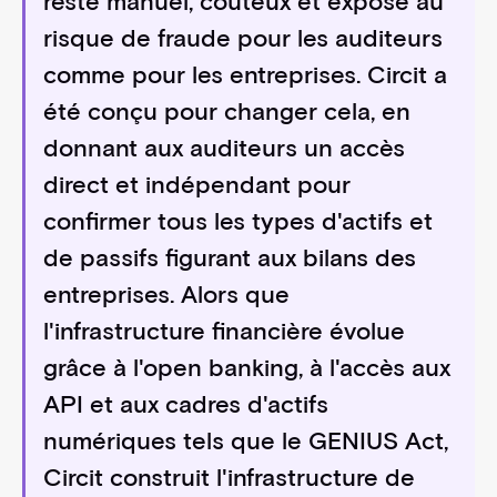
resté manuel, coûteux et exposé au
risque de fraude pour les auditeurs
comme pour les entreprises. Circit a
été conçu pour changer cela, en
donnant aux auditeurs un accès
direct et indépendant pour
confirmer tous les types d'actifs et
de passifs figurant aux bilans des
entreprises. Alors que
l'infrastructure financière évolue
grâce à l'open banking, à l'accès aux
API et aux cadres d'actifs
numériques tels que le GENIUS Act,
Circit construit l'infrastructure de