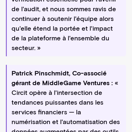
de l'audit, et nous sommes ravis de
continuer à soutenir l'équipe alors
qu'elle étend la portée et l'impact
de la plateforme à l'ensemble du
secteur. »
Patrick Pinschmidt, Co-associé
gérant de MiddleGame Ventures :
«
Circit opère à l'intersection de
tendances puissantes dans les
services financiers — la
numérisation et l'automatisation des
données augmentées par des outils