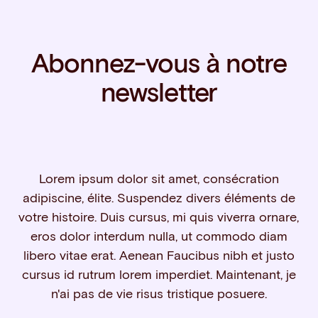
Abonnez-vous à notre
newsletter
Lorem ipsum dolor sit amet, consécration
adipiscine, élite. Suspendez divers éléments de
votre histoire. Duis cursus, mi quis viverra ornare,
eros dolor interdum nulla, ut commodo diam
libero vitae erat. Aenean Faucibus nibh et justo
cursus id rutrum lorem imperdiet. Maintenant, je
n'ai pas de vie risus tristique posuere.