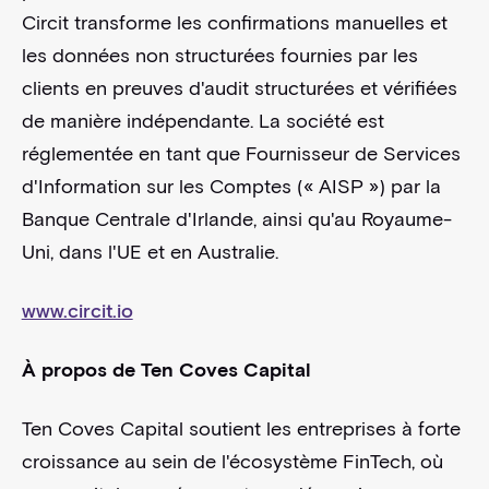
Circit transforme les confirmations manuelles et
les données non structurées fournies par les
clients en preuves d'audit structurées et vérifiées
de manière indépendante. La société est
réglementée en tant que Fournisseur de Services
d'Information sur les Comptes (« AISP ») par la
Banque Centrale d'Irlande, ainsi qu'au Royaume-
Uni, dans l'UE et en Australie.
www.circit.io
À propos de Ten Coves Capital
Ten Coves Capital soutient les entreprises à forte
croissance au sein de l'écosystème FinTech, où