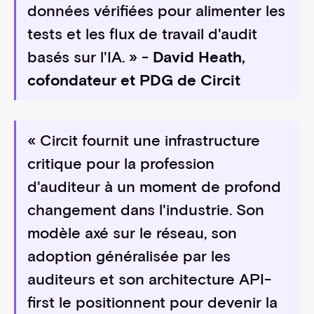
données vérifiées pour alimenter les
tests et les flux de travail d'audit
basés sur l'IA. » -
David Heath,
cofondateur et PDG de Circit
« Circit fournit une infrastructure
critique pour la profession
d'auditeur à un moment de profond
changement dans l'industrie. Son
modèle axé sur le réseau, son
adoption généralisée par les
auditeurs et son architecture API-
first le positionnent pour devenir la