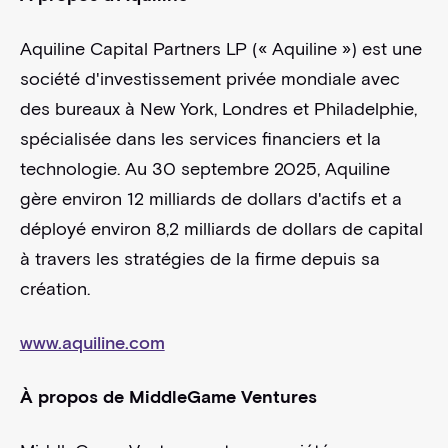
Aquiline Capital Partners LP (« Aquiline ») est une
société d'investissement privée mondiale avec
des bureaux à New York, Londres et Philadelphie,
spécialisée dans les services financiers et la
technologie. Au 30 septembre 2025, Aquiline
gère environ 12 milliards de dollars d'actifs et a
déployé environ 8,2 milliards de dollars de capital
à travers les stratégies de la firme depuis sa
création.
www.aquiline.com
À propos de MiddleGame Ventures