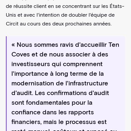
de réussite client en se concentrant sur les États-
Unis et avec l'intention de doubler l'équipe de
Circit au cours des deux prochaines années.
« Nous sommes ravis d'accueillir Ten
Coves et de nous associer à des
investisseurs qui comprennent
l'importance à long terme de la
modernisation de l'infrastructure
d'audit. Les confirmations d'audit
sont fondamentales pour la
confiance dans les rapports
financiers, mais le processus est