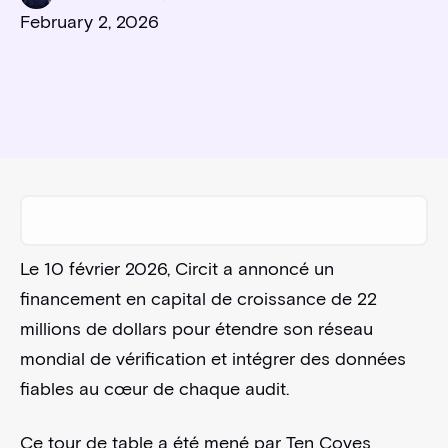
February 2, 2026
Le 10 février 2026, Circit a annoncé un
financement en capital de croissance de 22
millions de dollars pour étendre son réseau
mondial de vérification et intégrer des données
fiables au cœur de chaque audit.
Ce tour de table a été mené par Ten Coves