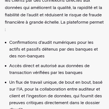
les clients par des connexions directes aux
données qui améliorent la qualité, la rapidité et la
fiabilité de l'audit et réduisent le risque de fraude
financière à grande échelle. La plateforme permet
:
Confirmations d'audit numériques pour les
actifs et passifs détenus par des banques et
des non-banques
Accès direct et autorisé aux données de
transaction vérifiées par les banques
Un flux de travail unique, de bout en bout, basé
sur l'IA, pour la collaboration entre auditeur et
client et l'ingestion de données, qui fournit des
preuves critiques directement dans le dossier