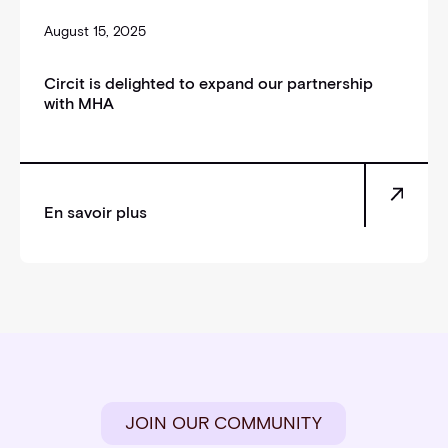
August 15, 2025
Circit is delighted to expand our partnership
with MHA
En savoir plus
JOIN OUR COMMUNITY